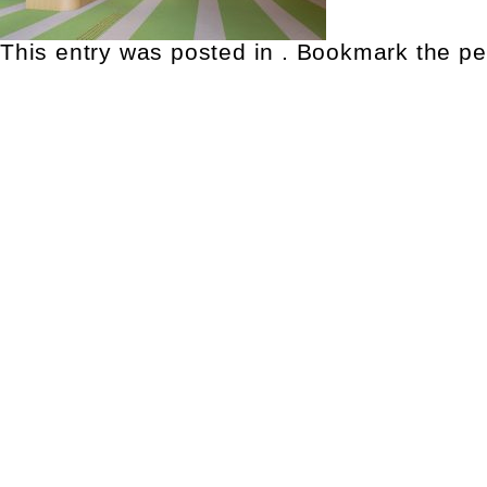
This entry was posted in . Bookmark the
pe