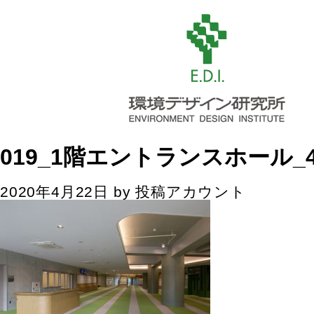
019_1階エントランスホール_4
2020年4月22日
by
投稿アカウント