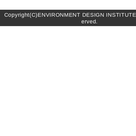
Copyright(C)ENVIRONMENT DESIGN INSTITUTE A
erved.