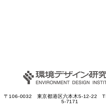
〒106-0032 東京都港区六本木5-12-22 TE
5-7171