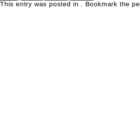
This entry was posted in . Bookmark the
pe