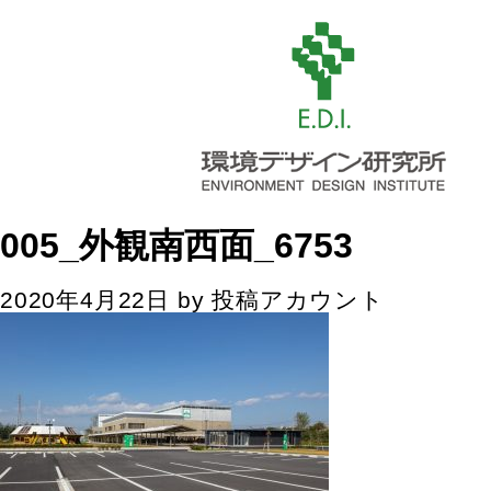
005_外観南西面_6753
2020年4月22日
by
投稿アカウント