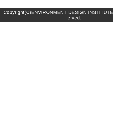
Copyright(C)ENVIRONMENT DESIGN INSTITUTE A
erved.