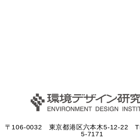
〒106-0032 東京都港区六本木5-12-22 TE
5-7171