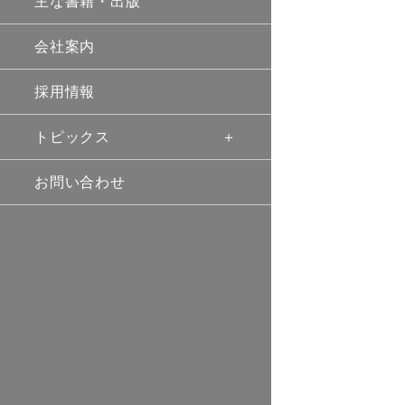
主な書籍・出版
会社案内
採用情報
トピックス
お問い合わせ