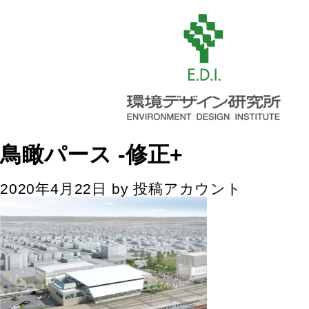
鳥瞰パース -修正+
2020年4月22日
by
投稿アカウント