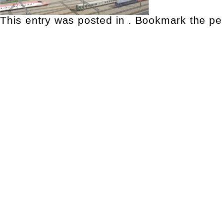
This entry was posted in . Bookmark the
pe