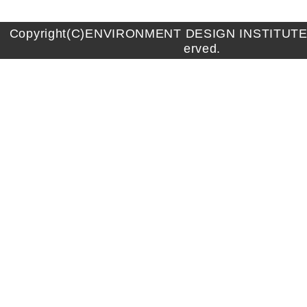
Copyright(C)ENVIRONMENT DESIGN INSTITUTE A
erved.