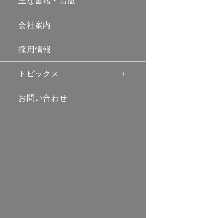
主な書籍・出版
会社案内
採用情報
トピックス
お問い合わせ