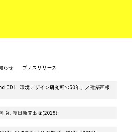
知らせ
プレスリリース
ayground EDI 環境デザイン研究所の50年」／建築画報
著, 朝日新聞出版(2018)