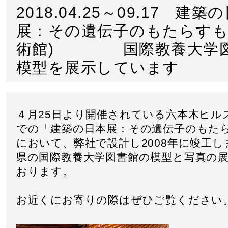
2018.04.25～09.17 建築
展：その遺伝子のもたらすも
術館) 国際教養大学図
模型を展示しています
４月25日より開催されている六本木ヒル
での「建築の日本展：その遺伝子のもた
において、弊社で設計し2008年に竣工し
県の国際教養大学図書館の模型と写真の
おります。
お近くにお寄りの際はぜひご覧ください