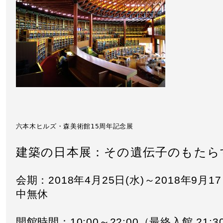
六本木ヒルズ・森美術館15周年記念展　
建築の日本展：その遺伝子のもたら
会期：2018年4月25日(水)～2018年9月17
中無休
開館時間：10:00～22:00（最終入館 21:3