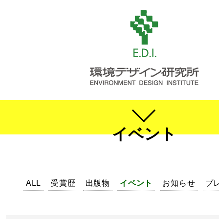
イベント
ALL
受賞歴
出版物
イベント
お知らせ
プ