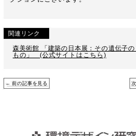
関連リンク
森美術館 「建築の日本展：その遺伝子
もの」 (公式サイトはこちら)
← 前の記事を見る