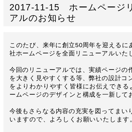
2017-11-15 ホームペー
アルのお知らせ
このたび、来年に創立50周年を迎えるに
社ホームページを全面リニューアルいた
今回のリニューアルでは、実績ページの
を大きく見やすくする等、弊社の設計コ
をよりわかりやすく皆様にお伝えできる
ームページのデザインと構成を一新して
今後もさらなる内容の充実を図ってまい
いますので、よろしくお願いいたします