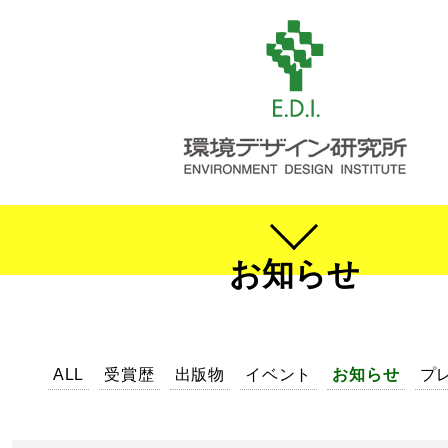
お知らせ
ALL
受賞歴
出版物
イベント
お知らせ
プ