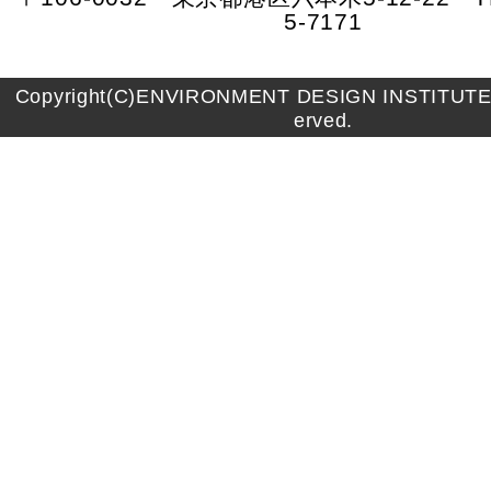
5-7171
Copyright(C)ENVIRONMENT DESIGN INSTITUTE A
erved.