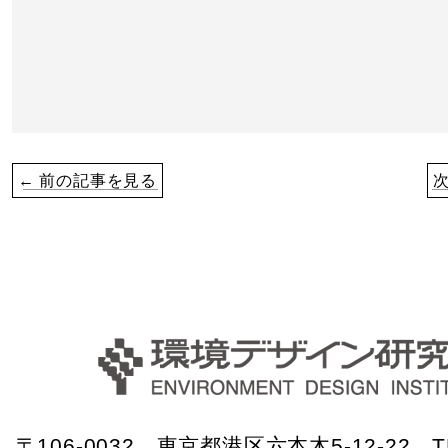
← 前の記事を見る
〒106-0032 東京都港区六本木5-12-22 TE