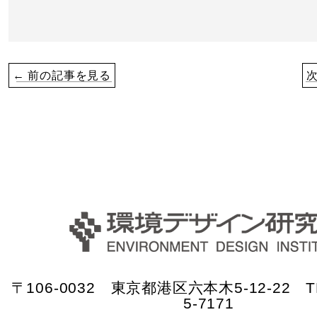
← 前の記事を見る
〒106-0032 東京都港区六本木5-12-22 TE
5-7171