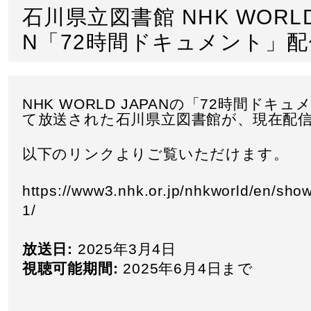
石川県立図書館 NHK WORLD
N「72時間ドキュメント」
NHK WORLD JAPANの「72時間ドキ
て放送された石川県立図書館が、現在配
以下のリンクよりご覧いただけます。
https://www3.nhk.or.jp/nhkworld/en/sho
1/
放送日:
2025年3月4日
視聴可能期間:
2025年6月4日まで