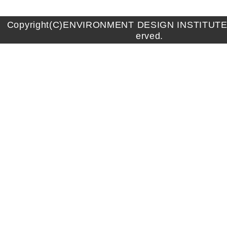
Copyright(C)ENVIRONMENT DESIGN INSTITUTE A
erved.