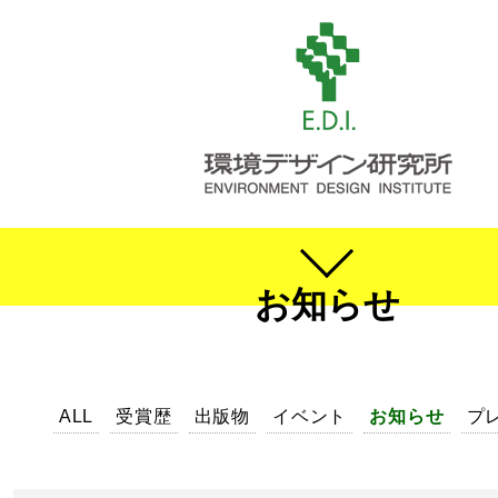
お知らせ
ALL
受賞歴
出版物
イベント
お知らせ
プ