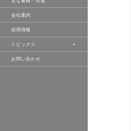
主な書籍・出版
会社案内
採用情報
トピックス
お問い合わせ