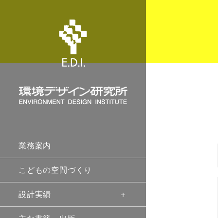
業務案内
こどもの空間づくり
設計実績