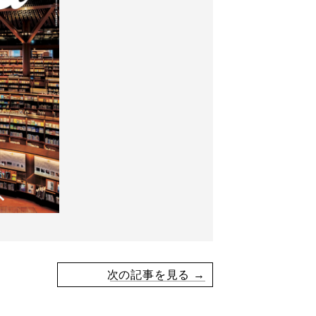
次の記事を見る →