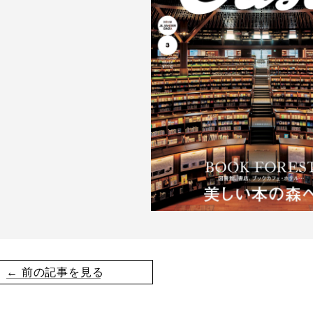
← 前の記事を見る