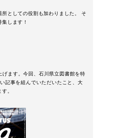
所としての役割も加わりました。 そ
特集します！
申し上げます。今回、石川県立図書館を特
しい記事を組んでいただいたこと、大
ます。