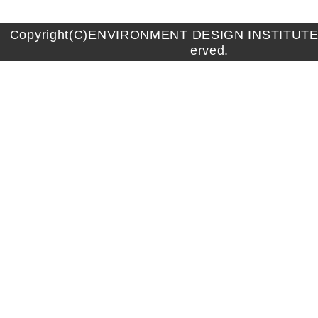
Copyright(C)ENVIRONMENT DESIGN INSTITUTE A
erved.