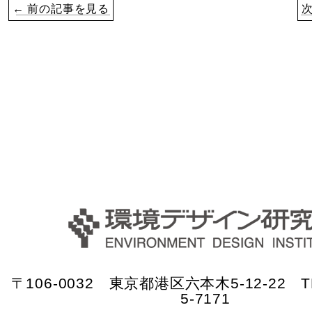
← 前の記事を見る
〒106-0032 東京都港区六本木5-12-22 TE
5-7171