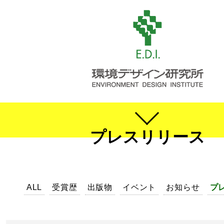
プレスリリース
ALL
受賞歴
出版物
イベント
お知らせ
プ