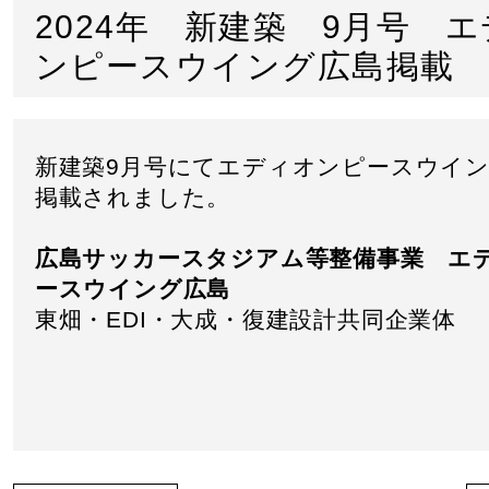
2024年 新建築 9月号 
ンピースウイング広島掲載
新建築9月号にてエディオンピースウイ
掲載されました。
広島サッカースタジアム等整備事業
エ
ースウイング広島
東畑・EDI・大成・復建設計共同企業体