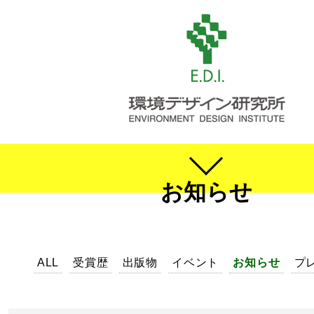
お知らせ
ALL
受賞歴
出版物
イベント
お知らせ
プ