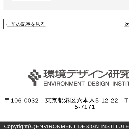
← 前の記事を見る
〒106-0032 東京都港区六本木5-12-22 TE
5-7171
Copyright(C)ENVIRONMENT DESIGN INSTITUTE A