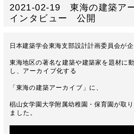
2021-02-19 東海の建築
インタビュー 公開
日本建築学会東海支部設計計画委員会が
東海地区の著名な建築や建築家を題材に
し、アーカイブ化する
「東海の建築アーカイブ」に、
椙山女学園大学附属幼稚園・保育園が取
ました。