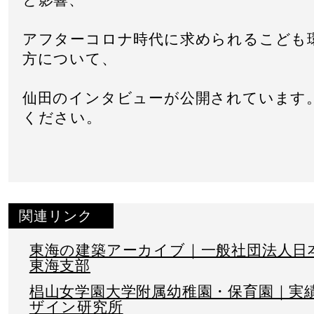
アフターコロナ時代に求められるこども
方について、
仙田のインタビューが公開されています
ください。
関連リンク
東海の建築アーカイブ｜一般社団法人日
東海支部
椙山女学園大学附属幼稚園・保育園｜実
ザイン研究所