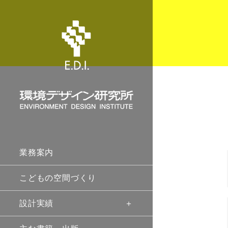
業務案内
こどもの空間づくり
設計実績