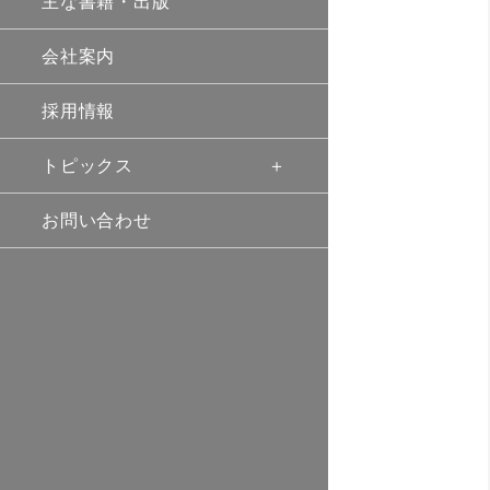
主な書籍・出版
会社案内
採用情報
トピックス
お問い合わせ