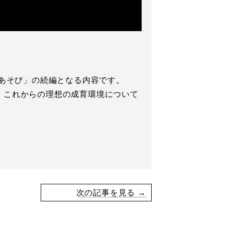
とあそび」の続編となる内容です。
、これからの理想の成育環境について
次の記事を見る →