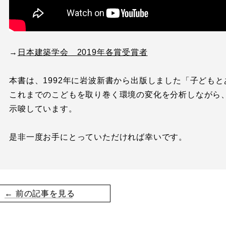
→
日本建築学会 2019年各賞受賞者
本書は、1992年に岩波新書から出版しました「子ども
これまでのこどもを取り巻く環境の変化を分析しながら
示唆しています。
是非一度お手にとっていただければ幸いです。
← 前の記事を見る