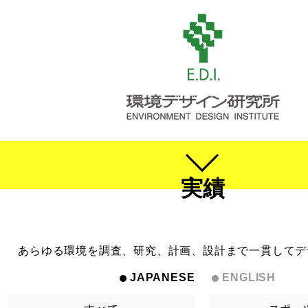
実績
あらゆる環境を調査、研究、計画、設計まで一貫してデ
JAPANESE
ENGLISH