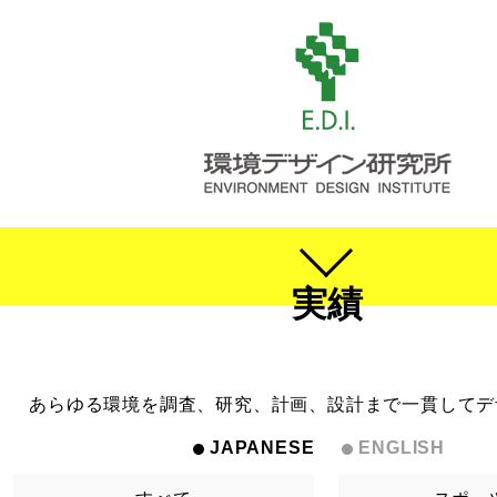
実績
あらゆる環境を調査、研究、計画、設計まで一貫してデ
JAPANESE
ENGLISH