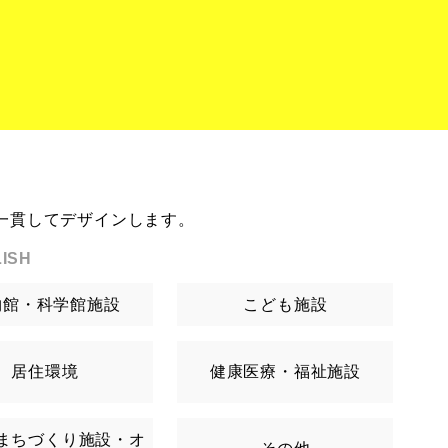
一貫してデザインします。
ISH
物館・科学館施設
こども施設
居住環境
健康医療・福祉施設
まちづくり施設・オ