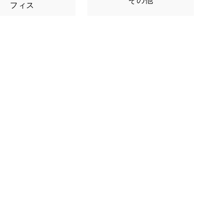
その他
フィス