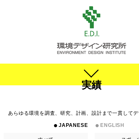
実績
あらゆる環境を調査、研究、計画、設計まで一貫してデ
JAPANESE
ENGLISH