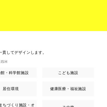
一貫してデザインします。
ISH
物館・科学館施設
こども施設
居住環境
健康医療・福祉施設
まちづくり施設・オ