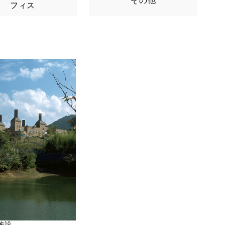
その他
フィス
施設