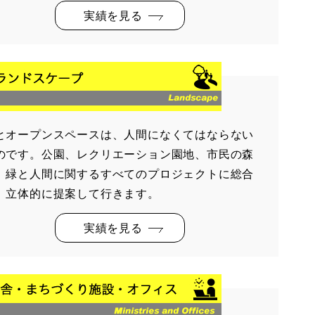
実績を見る
とオープンスペースは、人間になくてはならない
のです。公園、レクリエーション園地、市民の森
、緑と人間に関するすべてのプロジェクトに総合
、立体的に提案して行きます。
実績を見る