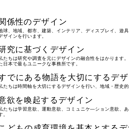
関係性のデザイン
地球、地域、都市、建築、インテリア、ディスプレイ、遊具
デザインを行います。
研究に基づくデザイン
私たちは研究や調査を元にデザインの融合性をはかります。
た日本で最もユニークな事務所です。
すでにある物語を大切にするデザ
私たちは時間軸を大切にするデザインを行い、地域・歴史的
意欲を喚起するデザイン
私たちは学習意欲、運動意欲、コミュニケ―ション意欲、あ
す。
こどもの成育環境を基本とするデ