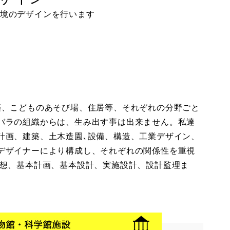
境のデザインを行います
築、こどものあそび場、住居等、それぞれの分野ごと
バラの組織からは、生み出す事は出来ません。私達
計画、建築、土木造園､設備、構造、工業デザイン、
デザイナーにより構成し、それぞれの関係性を重視
構想、基本計画、基本設計、実施設計、設計監理ま