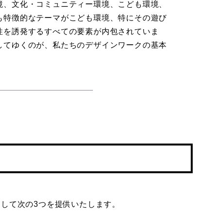
境、文化・コミュニティー環境、こども環境、
も特徴的なテーマがこども環境、特にその遊び
性を誘発するすべての要素が内包されていま
してゆくのが、私たちのデザインワークの基本
として次の3つを提供いたします。