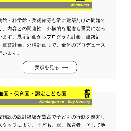
物館・科学館・美術館等も常に建築だけの問題で
く、内容との関連性、外構的な配慮も重要になっ
います。展示計画からプログラム計画、建築計
、運営計画、外構計画まで、全体のプロデュース
行います。
実績を見る
児施設の設計経験が豊富で子どもの行動を熟知し
スタッフにより、子ども、親、保育者、そして地