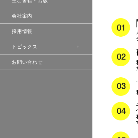
主な書籍・出版
会社案内
採用情報
トピックス
お問い合わせ