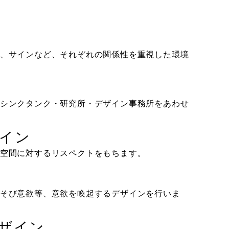
、サインなど、それぞれの関係性を重視した環境
シンクタンク・研究所・デザイン事務所をあわせ
イン
空間に対するリスペクトをもちます。
そび意欲等、意欲を喚起するデザインを行いま
ザイン