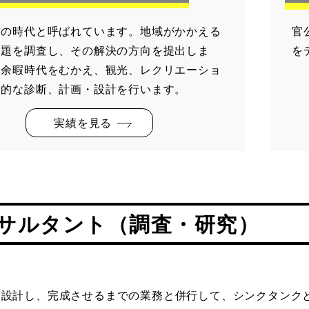
方の時代と呼ばれています。地域がかかえる
官
問題を調査し、その解決の方向を提出しま
を
に余暇時代をむかえ、観光、レクリエーショ
合的な診断、計画・設計を行います。
実績を見る
サルタント（調査・研究）
を設計し、完成させるまでの業務と併行して、シンクタンク