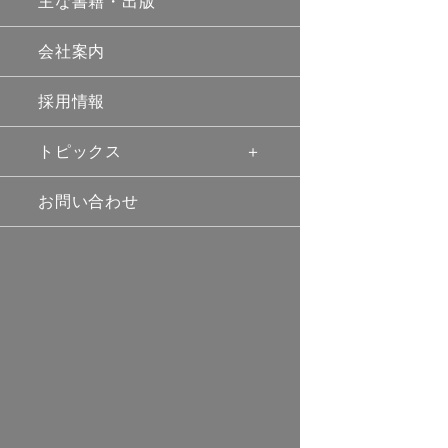
主な書籍・出版
会社案内
採用情報
トピックス
お問い合わせ