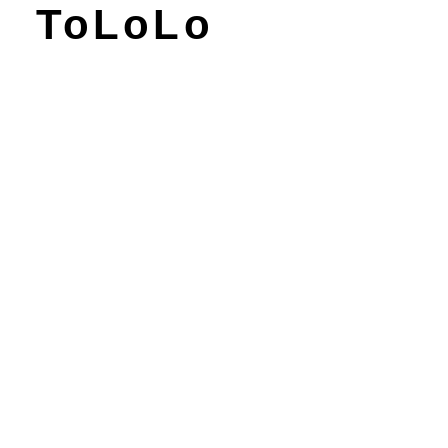
t ToLoLo