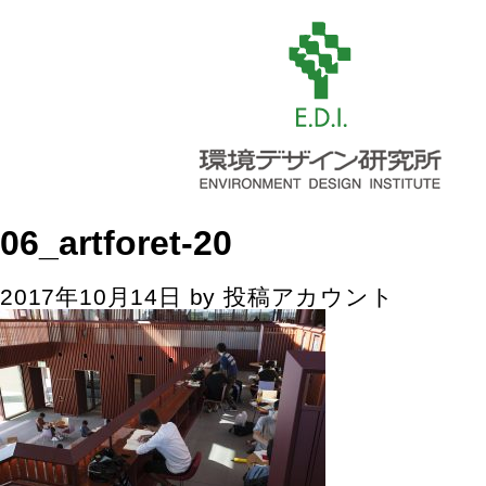
06_artforet-20
2017年10月14日
by
投稿アカウント