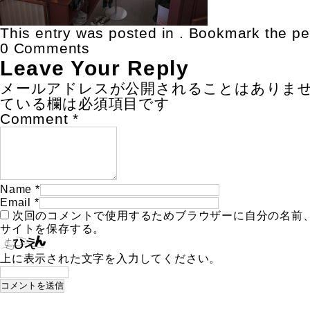
This entry was posted in . Bookmark the
pe
0 Comments
Leave Your Reply
メールアドレスが公開されることはありま
ている欄は必須項目です
Comment
*
Name
*
Email
*
次回のコメントで使用するためブラウザーに自分の名前
サイトを保存する。
上に表示された文字を入力してください。