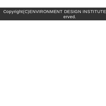
Copyright(C)ENVIRONMENT DESIGN INSTITUTE A
erved.