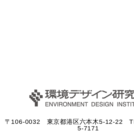
〒106-0032 東京都港区六本木5-12-22 TE
5-7171